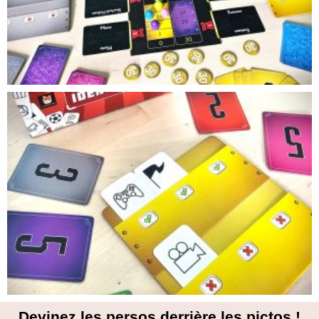
Devinez les persos derrière les pictos !