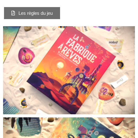
Les règles du jeu