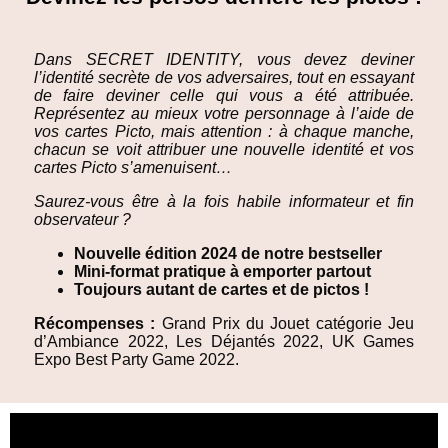
Dans SECRET IDENTITY, vous devez deviner
l’identité secrète de vos adversaires, tout en essayant
de faire deviner celle qui vous a été attribuée.
Représentez au mieux votre personnage à l’aide de
vos cartes Picto, mais attention : à chaque manche,
chacun se voit attribuer une nouvelle identité et vos
cartes Picto s’amenuisent…
Saurez-vous être à la fois habile informateur et fin
observateur ?
Nouvelle édition 2024 de notre bestseller
Mini-format pratique à emporter partout
Toujours autant de cartes et de pictos !
Récompenses :
Grand Prix du Jouet catégorie Jeu
d’Ambiance 2022, Les Déjantés 2022, UK Games
Expo Best Party Game 2022.