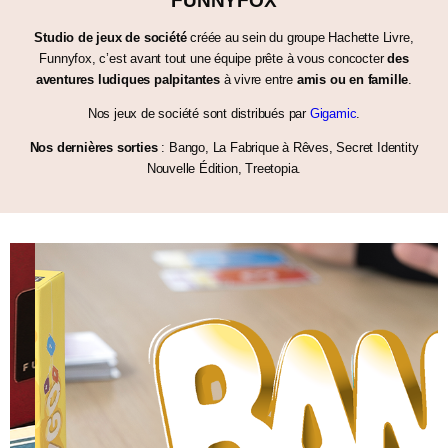
FUNNYFOX
Studio de jeux de société
créée au sein du groupe Hachette Livre,
Funnyfox, c’est avant tout une équipe prête à vous concocter
des
aventures ludiques palpitantes
à vivre entre
amis ou en famille
.
Nos jeux de société sont distribués par
Gigamic
.
Nos dernières sorties
: Bango, La Fabrique à Rêves, Secret Identity
Nouvelle Édition, Treetopia.