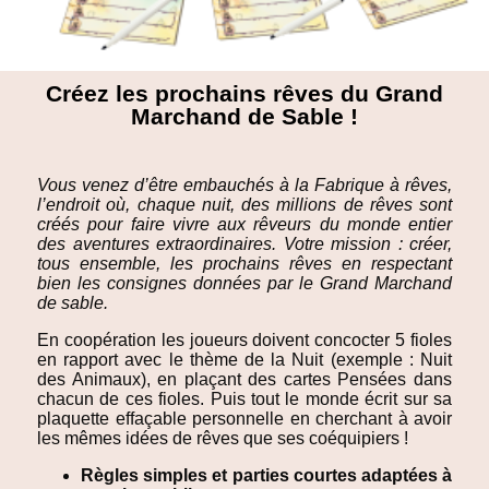
Créez les prochains rêves du Grand
Marchand de Sable !
Vous venez d’être embauchés à la Fabrique à rêves,
l’endroit où, chaque nuit, des millions de rêves sont
créés pour faire vivre aux rêveurs du monde entier
des aventures extraordinaires. Votre mission : créer,
tous ensemble, les prochains rêves en respectant
bien les consignes données par le Grand Marchand
de sable.
En coopération les joueurs doivent concocter 5 fioles
en rapport avec le thème de la Nuit (exemple : Nuit
des Animaux), en plaçant des cartes Pensées dans
chacun de ces fioles. Puis tout le monde écrit sur sa
plaquette effaçable personnelle en cherchant à avoir
les mêmes idées de rêves que ses coéquipiers !
Règles simples et parties courtes adaptées à