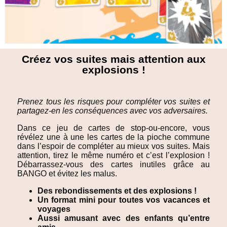
Créez vos suites mais attention aux
explosions !
Prenez tous les risques pour compléter vos suites et
partagez-en les conséquences avec vos adversaires.
Dans ce jeu de cartes de stop-ou-encore, vous
révélez une à une les cartes de la pioche commune
dans l’espoir de compléter au mieux vos suites. Mais
attention, tirez le même numéro et c’est l’explosion !
Débarrassez-vous des cartes inutiles grâce au
BANGO et évitez les malus.
Des rebondissements et des explosions !
Un format mini pour toutes vos vacances et
voyages
Aussi amusant avec des enfants qu’entre