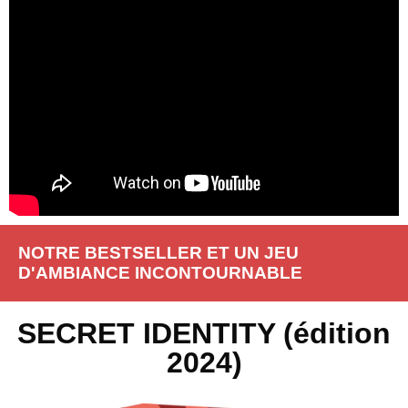
NOTRE BESTSELLER ET UN JEU
D'AMBIANCE INCONTOURNABLE
SECRET IDENTITY (édition
2024)