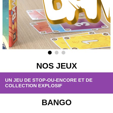
NOS JEUX
UN JEU DE STOP-OU-ENCORE ET DE
COLLECTION EXPLOSIF
BANGO